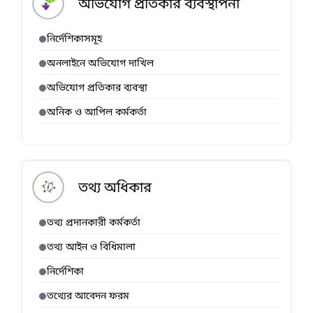
অভিযোগ প্রতিকার ব্যবস্থাপনা
নির্দেশিকাসমূহ
অনলাইনে অভিযোগ দাখিল
অভিযোগ প্রতিকার ব্যবস্থা
অনিক ও আপিল কর্মকর্তা
তথ্য অধিকার
তথ্য প্রদানকারী কর্মকর্তা
তথ্য আইন ও বিধিমালা
নির্দেশিকা
তথ্যের আবেদন ফরম