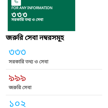
FOR ANY INFORMATION
৩৩৩
সরকারি তথ্য ও সেবা
জরুরি সেবা নম্বরসমূহ
৩৩৩
সরকারি তথ্য ও সেবা
৯৯৯
জরুরি সেবা
১০২