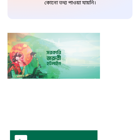
কোনো তথ্য পাওয়া যায়নি।